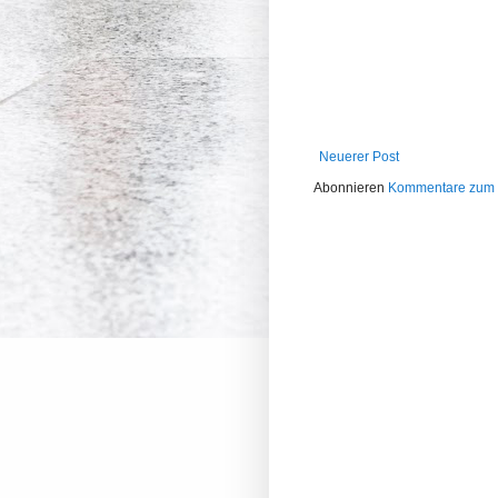
Neuerer Post
Abonnieren
Kommentare zum 