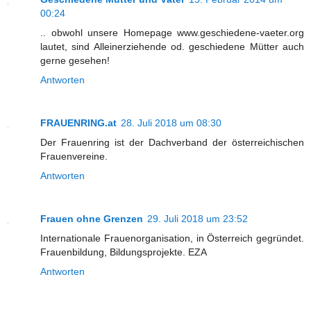
00:24
.. obwohl unsere Homepage www.geschiedene-vaeter.org
lautet, sind Alleinerziehende od. geschiedene Mütter auch
gerne gesehen!
Antworten
FRAUENRING.at
28. Juli 2018 um 08:30
Der Frauenring ist der Dachverband der österreichischen
Frauenvereine.
Antworten
Frauen ohne Grenzen
29. Juli 2018 um 23:52
Internationale Frauenorganisation, in Österreich gegründet.
Frauenbildung, Bildungsprojekte. EZA
Antworten