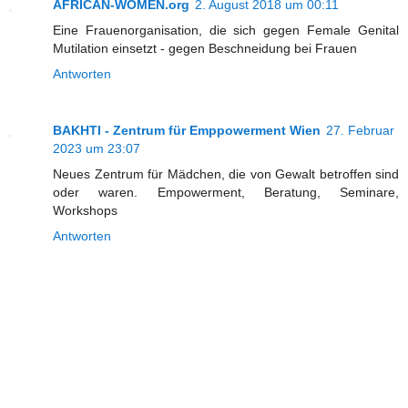
AFRICAN-WOMEN.org
2. August 2018 um 00:11
Eine Frauenorganisation, die sich gegen Female Genital
Mutilation einsetzt - gegen Beschneidung bei Frauen
Antworten
BAKHTI - Zentrum für Emppowerment Wien
27. Februar
2023 um 23:07
Neues Zentrum für Mädchen, die von Gewalt betroffen sind
oder waren. Empowerment, Beratung, Seminare,
Workshops
Antworten